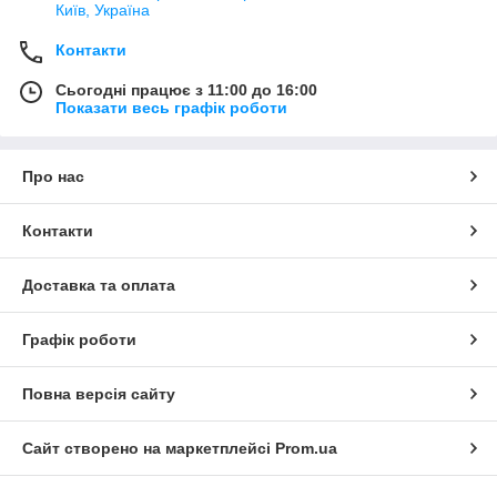
Київ, Україна
Контакти
Сьогодні працює з 11:00 до 16:00
Показати весь графік роботи
Про нас
Контакти
Доставка та оплата
Графік роботи
Повна версія сайту
Сайт створено на маркетплейсі
Prom.ua