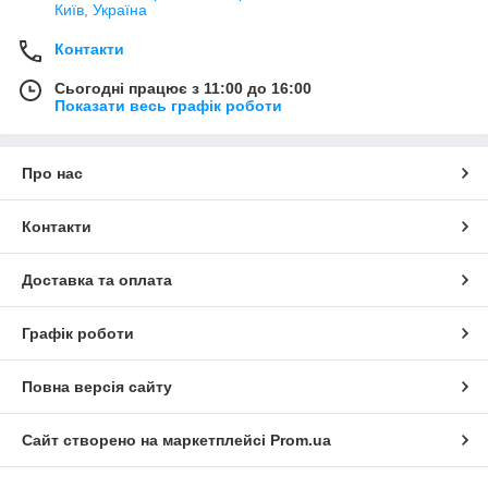
Київ, Україна
Контакти
Сьогодні працює з 11:00 до 16:00
Показати весь графік роботи
Про нас
Контакти
Доставка та оплата
Графік роботи
Повна версія сайту
Сайт створено на маркетплейсі
Prom.ua