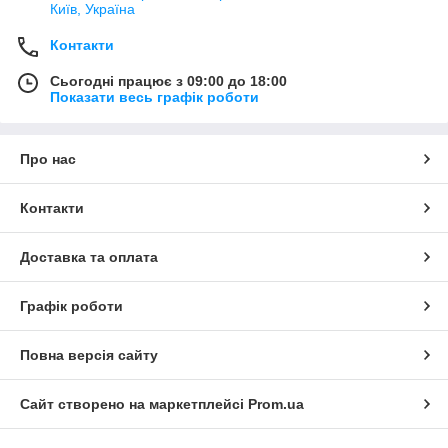
Київ, Україна
Контакти
Сьогодні працює з 09:00 до 18:00
Показати весь графік роботи
Про нас
Контакти
Доставка та оплата
Графік роботи
Повна версія сайту
Сайт створено на маркетплейсі
Prom.ua