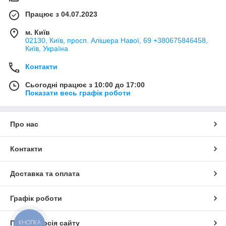
Працює з 04.07.2023
м. Київ
02130, Київ, просп. Алішера Навої, 69 +380675846458,
Київ, Україна
Контакти
Сьогодні працює з 10:00 до 17:00
Показати весь графік роботи
Про нас
Контакти
Доставка та оплата
Графік роботи
КНОПКА
Повна версія сайту