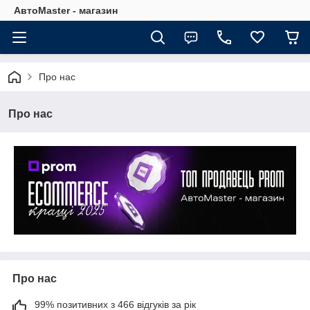
АвтоMaster - магазин
Про нас
Про нас
Про нас
99% позитивних з 466 відгуків за рік