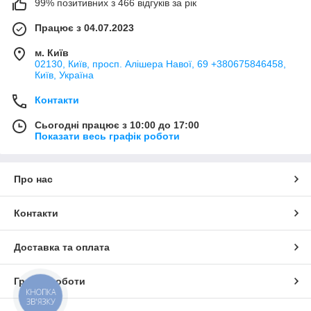
99% позитивних з 466 відгуків за рік
Працює з 04.07.2023
м. Київ
02130, Київ, просп. Алішера Навої, 69 +380675846458,
Київ, Україна
Контакти
Сьогодні працює з 10:00 до 17:00
Показати весь графік роботи
Про нас
Контакти
Доставка та оплата
Графік роботи
КНОПКА
ЗВ'ЯЗКУ