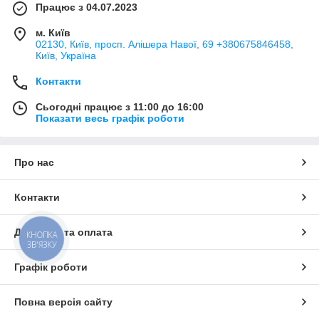
Працює з 04.07.2023
м. Київ
02130, Київ, просп. Алішера Навої, 69 +380675846458,
Київ, Україна
Контакти
Сьогодні працює з 11:00 до 16:00
Показати весь графік роботи
Про нас
Контакти
Доставка та оплата
КНОПКА
ЗВ'ЯЗКУ
Графік роботи
Повна версія сайту