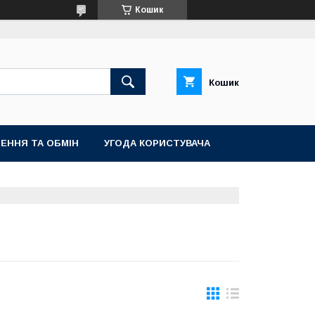
Кошик
Кошик
ЕННЯ ТА ОБМІН
УГОДА КОРИСТУВАЧА