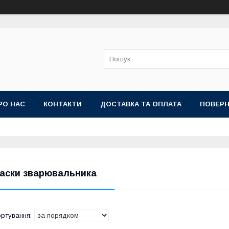
РО НАС
КОНТАКТИ
ДОСТАВКА ТА ОПЛАТА
ПОВЕРН
аски зварювальника