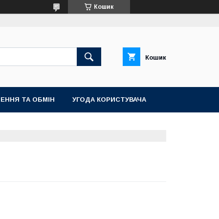
Кошик
Кошик
ЕННЯ ТА ОБМІН
УГОДА КОРИСТУВАЧА