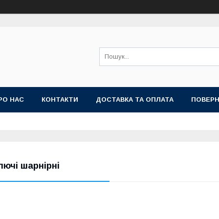
РО НАС
КОНТАКТИ
ДОСТАВКА ТА ОПЛАТА
ПОВЕРН
лючі шарнірні