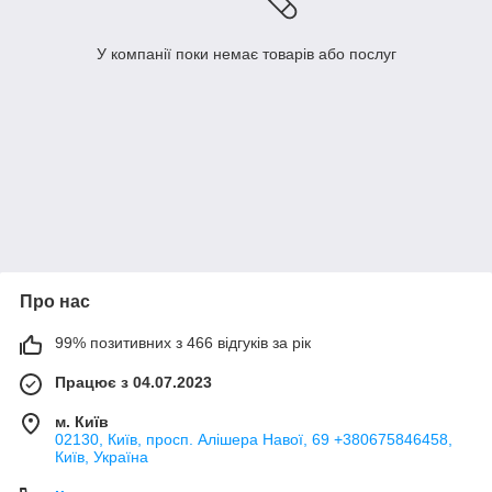
У компанії поки немає товарів або послуг
Про нас
99% позитивних з 466 відгуків за рік
Працює з 04.07.2023
м. Київ
02130, Київ, просп. Алішера Навої, 69 +380675846458,
Київ, Україна