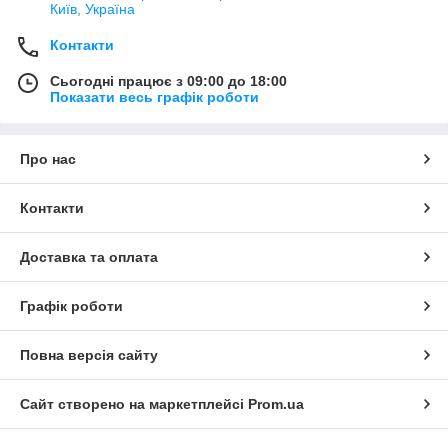
Київ, Україна
Контакти
Сьогодні працює з 09:00 до 18:00
Показати весь графік роботи
Про нас
Контакти
Доставка та оплата
Графік роботи
Повна версія сайту
Сайт створено на маркетплейсі
Prom.ua