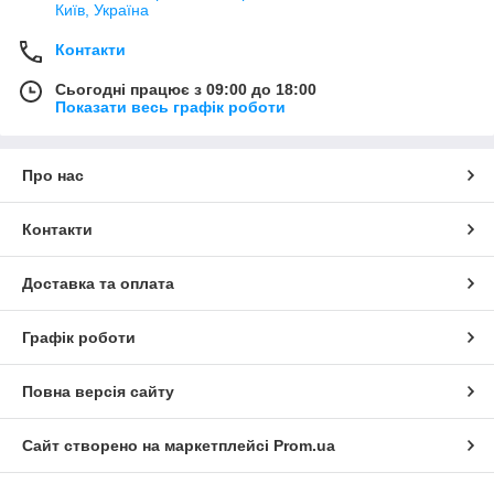
Київ, Україна
Контакти
Сьогодні працює з 09:00 до 18:00
Показати весь графік роботи
Про нас
Контакти
Доставка та оплата
Графік роботи
Повна версія сайту
Сайт створено на маркетплейсі
Prom.ua