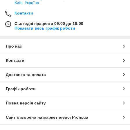
Київ, Україна
Контакти
Сьогодні працює з 09:00 до 18:00
Показати весь графік роботи
Про нас
Контакти
Доставка та оплата
Графік роботи
Повна версія сайту
Сайт створено на маркетплейсі
Prom.ua