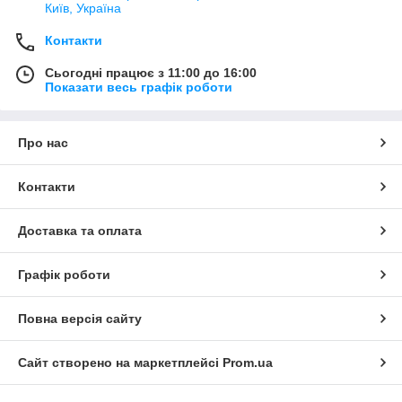
Київ, Україна
Контакти
Сьогодні працює з 11:00 до 16:00
Показати весь графік роботи
Про нас
Контакти
Доставка та оплата
Графік роботи
Повна версія сайту
Сайт створено на маркетплейсі
Prom.ua