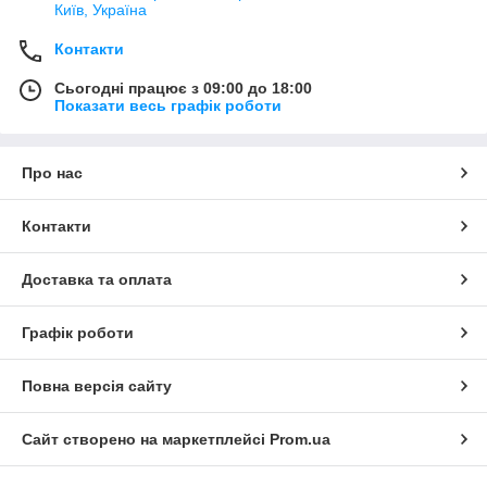
Київ, Україна
Контакти
Сьогодні працює з 09:00 до 18:00
Показати весь графік роботи
Про нас
Контакти
Доставка та оплата
Графік роботи
Повна версія сайту
Сайт створено на маркетплейсі
Prom.ua