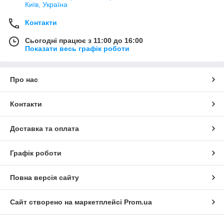
Київ, Україна
Контакти
Сьогодні працює з 11:00 до 16:00
Показати весь графік роботи
Про нас
Контакти
Доставка та оплата
Графік роботи
Повна версія сайту
Сайт створено на маркетплейсі
Prom.ua