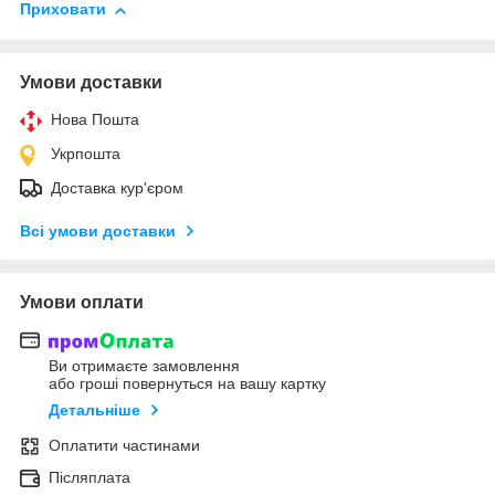
Приховати
Умови доставки
Нова Пошта
Укрпошта
Доставка кур'єром
Всі умови доставки
Умови оплати
Ви отримаєте замовлення
або гроші повернуться на вашу картку
Детальніше
Оплатити частинами
Післяплата