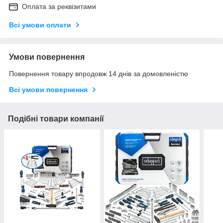
Оплата за реквізитами
Всі умови оплати
Умови повернення
Повернення товару впродовж 14 днів за домовленістю
Всі умови повернення
Подібні товари компанії