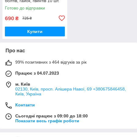
болтів, гайок, гвинтів 10 шт.
Готово до відправки
690
₴
725 ₴
Купити
Про нас
99% позитивних з 464 відгуків за рік
Працює з 04.07.2023
м. Київ
02130, Київ, просп. Алішера Навої, 69 +380675846458,
Київ, Україна
Контакти
Сьогодні працює з 09:00 до 18:00
Показати весь графік роботи