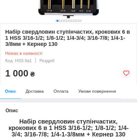
Набір свердловин ступінчастих, крокових 6 в
1 HSS 3/16-1/2; 1/8-1/2; 1/4-3/4; 3/16-7/8; 1/4-1-
3/8мм + Кернер 130
Немає в наявності
Код: HSS 6в1
Роздріб
1 000
₴
Опис
Доставка
Оплата
Умови повернення
Опис
Набір свердловин ступінчастих,
крокових 6 в 1 HSS 3/16-1/2; 1/8-1/2; 1/4-
3/4; 3/16-7/8; 1/4-1-3/8мм + Кернер 130