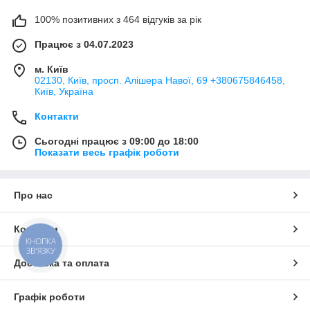
100% позитивних з 464 відгуків за рік
Працює з 04.07.2023
м. Київ
02130, Київ, просп. Алішера Навої, 69 +380675846458,
Київ, Україна
Контакти
Сьогодні працює з 09:00 до 18:00
Показати весь графік роботи
Про нас
Контакти
КНОПКА
ЗВ'ЯЗКУ
Доставка та оплата
Графік роботи