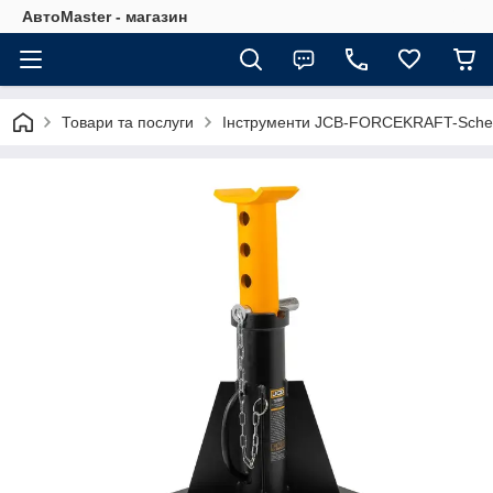
АвтоMaster - магазин
Товари та послуги
Інструменти JCB-FORCEKRAFT-Sche