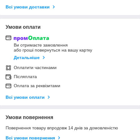
Всі умови доставки
Умови оплати
Ви отримаєте замовлення
або гроші повернуться на вашу картку
Детальніше
Оплатити частинами
Післяплата
Оплата за реквізитами
Всі умови оплати
Умови повернення
Повернення товару впродовж 14 днів за домовленістю
Всі умови повернення