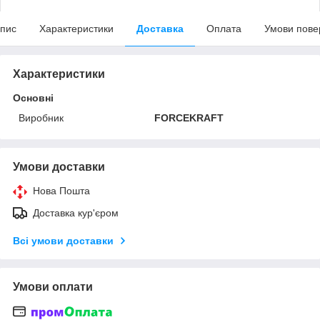
пис
Характеристики
Доставка
Оплата
Умови пове
Характеристики
Основні
Виробник
FORCEKRAFT
Умови доставки
Нова Пошта
Доставка кур'єром
Всі умови доставки
Умови оплати