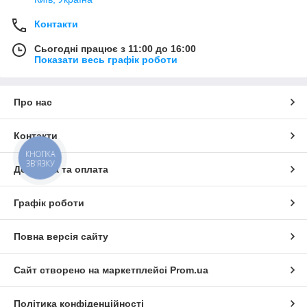
Контакти
Сьогодні працює з 11:00 до 16:00
Показати весь графік роботи
Про нас
Контакти
КНОПКА
ЗВ'ЯЗКУ
Доставка та оплата
Графік роботи
Повна версія сайту
Сайт створено на маркетплейсі
Prom.ua
Політика конфіденційності