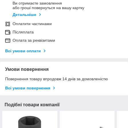
Ви отримаєте замовлення
або гроші повернуться на вашу картку
Детальніше
Оплатити частинами
Післяплата
Оплата за реквізитами
Всі умови оплати
Умови повернення
Повернення товару впродовж 14 днів за домовленістю
Всі умови повернення
Подібні товари компанії