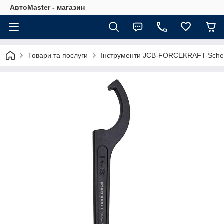
АвтоMaster - магазин
Товари та послуги
Інструменти JCB-FORCEKRAFT-Sche