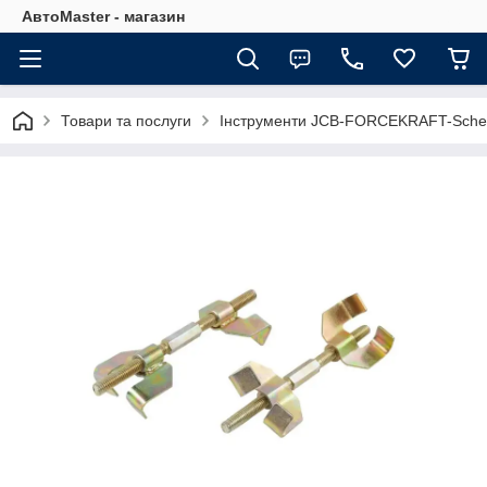
АвтоMaster - магазин
Товари та послуги
Інструменти JCB-FORCEKRAFT-Sche