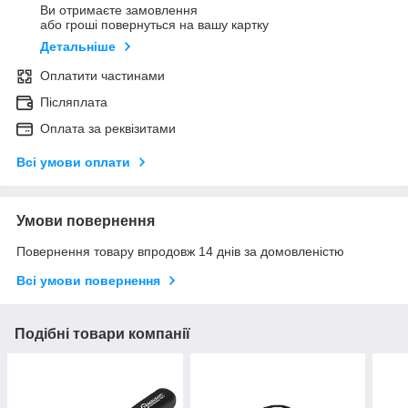
Ви отримаєте замовлення
або гроші повернуться на вашу картку
Детальніше
Оплатити частинами
Післяплата
Оплата за реквізитами
Всі умови оплати
Умови повернення
Повернення товару впродовж 14 днів за домовленістю
Всі умови повернення
Подібні товари компанії