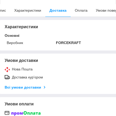
пис
Характеристики
Доставка
Оплата
Умови пове
Характеристики
Основні
Виробник
FORCEKRAFT
Умови доставки
Нова Пошта
Доставка кур'єром
Всі умови доставки
Умови оплати