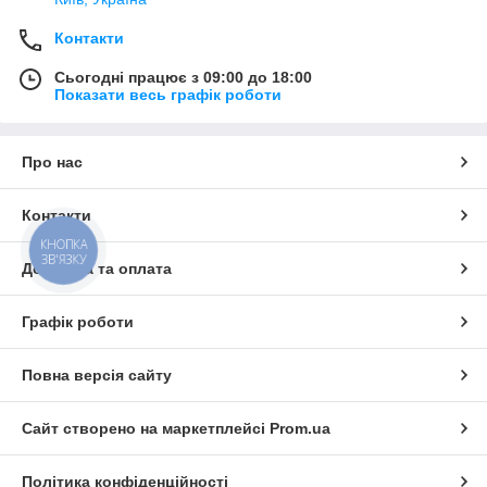
Контакти
Сьогодні працює з 09:00 до 18:00
Показати весь графік роботи
Про нас
Контакти
КНОПКА
ЗВ'ЯЗКУ
Доставка та оплата
Графік роботи
Повна версія сайту
Сайт створено на маркетплейсі
Prom.ua
Політика конфіденційності