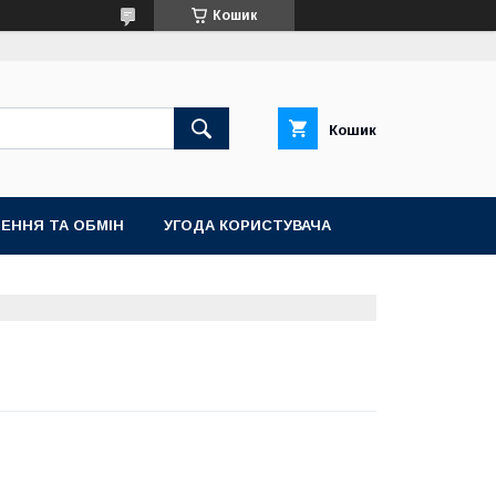
Кошик
Кошик
ЕННЯ ТА ОБМІН
УГОДА КОРИСТУВАЧА