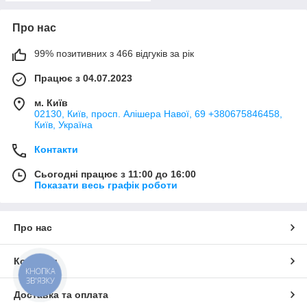
Про нас
99% позитивних з 466 відгуків за рік
Працює з 04.07.2023
м. Київ
02130, Київ, просп. Алішера Навої, 69 +380675846458,
Київ, Україна
Контакти
Сьогодні працює з 11:00 до 16:00
Показати весь графік роботи
Про нас
Контакти
КНОПКА
ЗВ'ЯЗКУ
Доставка та оплата