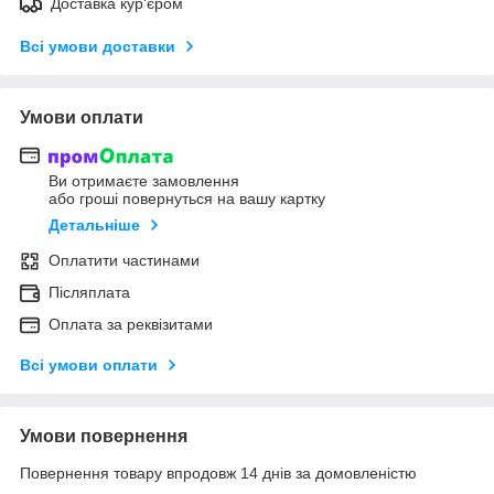
Доставка кур'єром
Всі умови доставки
Умови оплати
Ви отримаєте замовлення
або гроші повернуться на вашу картку
Детальніше
Оплатити частинами
Післяплата
Оплата за реквізитами
Всі умови оплати
Умови повернення
Повернення товару впродовж 14 днів за домовленістю