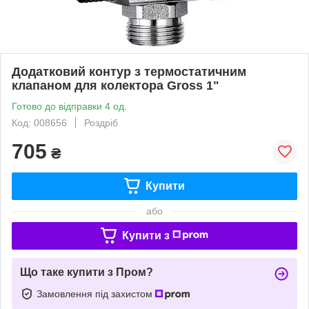
Додатковий контур з термостатичним
клапаном для колектора Gross 1"
Готово до відправки 4 од.
Код: 008656
Роздріб
705
₴
Купити
або
Купити з
Що таке купити з Пром?
Замовлення під захистом