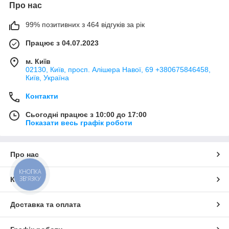
Про нас
99% позитивних з 464 відгуків за рік
Працює з 04.07.2023
м. Київ
02130, Київ, просп. Алішера Навої, 69 +380675846458,
Київ, Україна
Контакти
Сьогодні працює з 10:00 до 17:00
Показати весь графік роботи
Про нас
КНОПКА
ЗВ'ЯЗКУ
Контакти
Доставка та оплата