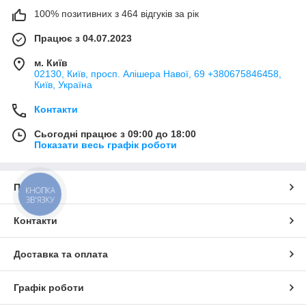
100% позитивних з 464 відгуків за рік
Працює з 04.07.2023
м. Київ
02130, Київ, просп. Алішера Навої, 69 +380675846458,
Київ, Україна
Контакти
Сьогодні працює з 09:00 до 18:00
Показати весь графік роботи
Про нас
КНОПКА
ЗВ'ЯЗКУ
Контакти
Доставка та оплата
Графік роботи