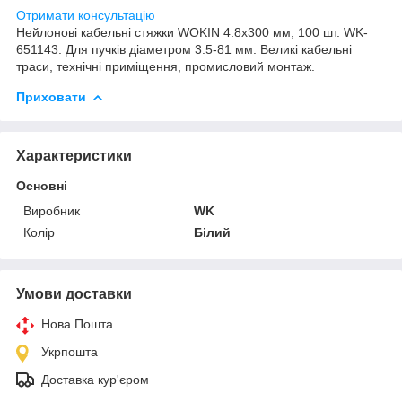
Отримати консультацію
Нейлонові кабельні стяжки WOKIN 4.8x300 мм, 100 шт. WK-
651143. Для пучків діаметром 3.5-81 мм. Великі кабельні
траси, технічні приміщення, промисловий монтаж.
Приховати
Характеристики
Основні
Виробник
WK
Колір
Білий
Умови доставки
Нова Пошта
Укрпошта
Доставка кур'єром