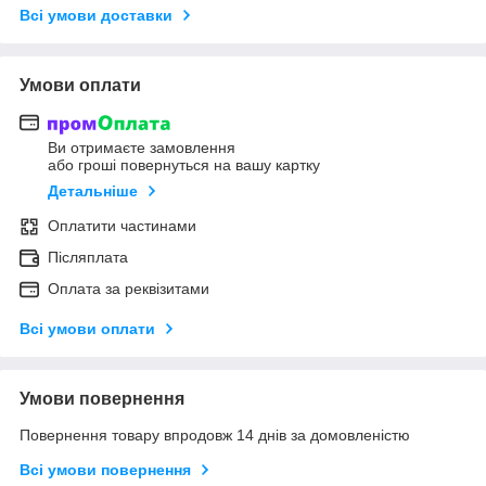
Всі умови доставки
Умови оплати
Ви отримаєте замовлення
або гроші повернуться на вашу картку
Детальніше
Оплатити частинами
Післяплата
Оплата за реквізитами
Всі умови оплати
Умови повернення
Повернення товару впродовж 14 днів за домовленістю
Всі умови повернення