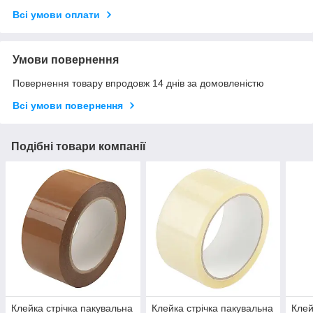
Всі умови оплати
Умови повернення
Повернення товару впродовж 14 днів за домовленістю
Всі умови повернення
Подібні товари компанії
Клейка стрічка пакувальна
Клейка стрічка пакувальна
Клей