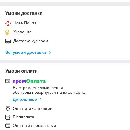
Умови доставки
Нова Пошта
Укрпошта
Доставка кур'єром
Всі умови доставки
Умови оплати
Ви отримаєте замовлення
або гроші повернуться на вашу картку
Детальніше
Оплатити частинами
Післяплата
Оплата за реквізитами