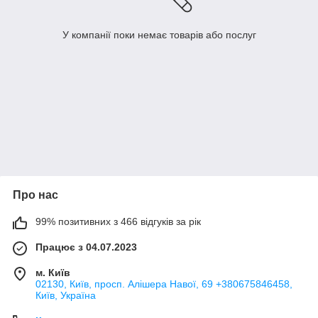
У компанії поки немає товарів або послуг
Про нас
99% позитивних з 466 відгуків за рік
Працює з 04.07.2023
м. Київ
02130, Київ, просп. Алішера Навої, 69 +380675846458,
Київ, Україна