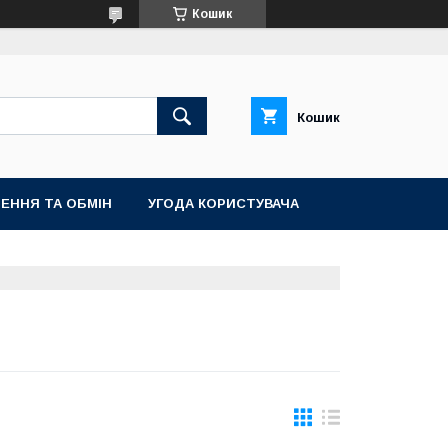
Кошик
Кошик
ЕННЯ ТА ОБМІН
УГОДА КОРИСТУВАЧА