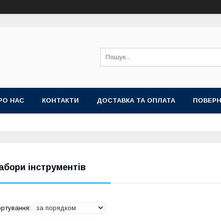
РО НАС
КОНТАКТИ
ДОСТАВКА ТА ОПЛАТА
ПОВЕРН
абори інструментів