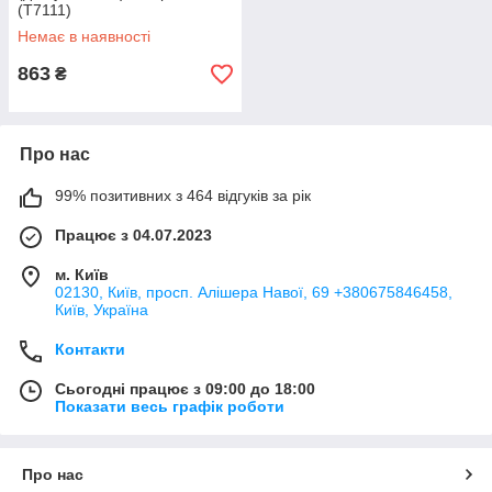
(T7111)
Немає в наявності
863
₴
Про нас
99% позитивних з 464 відгуків за рік
Працює з 04.07.2023
м. Київ
02130, Київ, просп. Алішера Навої, 69 +380675846458,
Київ, Україна
Контакти
Сьогодні працює з 09:00 до 18:00
Показати весь графік роботи
Про нас