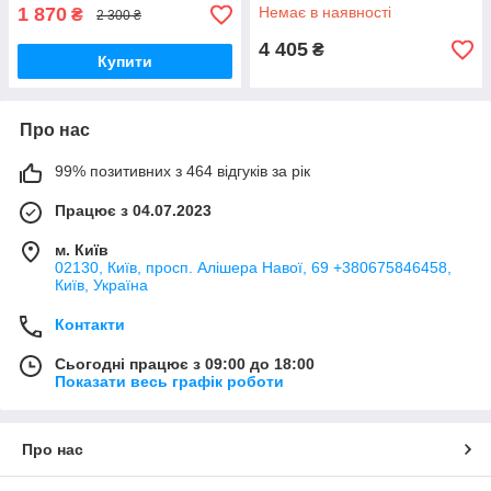
вольт
1 870
Немає в наявності
₴
2 300 ₴
4 405
₴
Купити
Про нас
99% позитивних з 464 відгуків за рік
Працює з 04.07.2023
м. Київ
02130, Київ, просп. Алішера Навої, 69 +380675846458,
Київ, Україна
Контакти
Сьогодні працює з 09:00 до 18:00
Показати весь графік роботи
Про нас