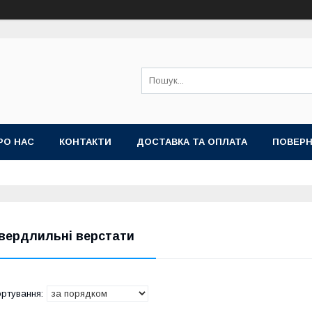
РО НАС
КОНТАКТИ
ДОСТАВКА ТА ОПЛАТА
ПОВЕРН
вердлильні верстати