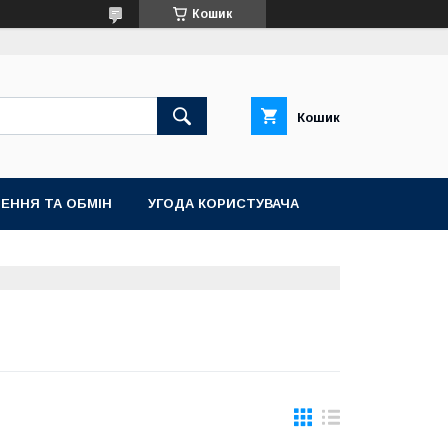
Кошик
Кошик
ЕННЯ ТА ОБМІН
УГОДА КОРИСТУВАЧА