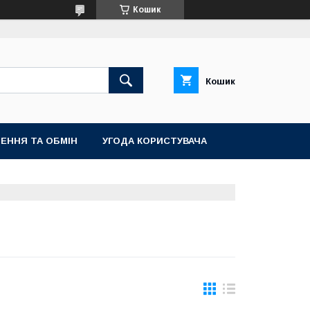
Кошик
Кошик
ЕННЯ ТА ОБМІН
УГОДА КОРИСТУВАЧА