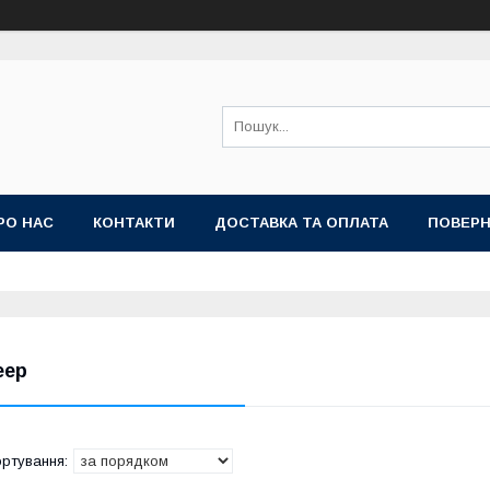
РО НАС
КОНТАКТИ
ДОСТАВКА ТА ОПЛАТА
ПОВЕРН
eep