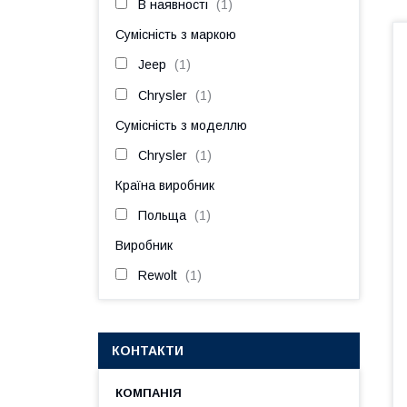
В наявності
1
Сумісність з маркою
Jeep
1
Chrysler
1
Сумісність з моделлю
Chrysler
1
Країна виробник
Польща
1
Виробник
Rewolt
1
КОНТАКТИ