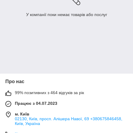
У компанії поки немає товарів або послуг
Про нас
99% позитивних з 464 відгуків за рік
Працює з 04.07.2023
м. Київ
02130, Київ, просп. Алішера Навої, 69 +380675846458,
Київ, Україна