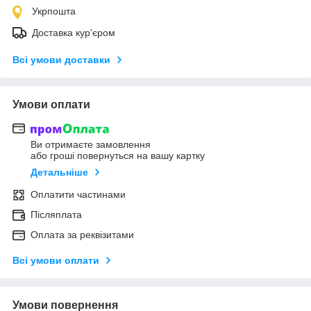
Укрпошта
Доставка кур'єром
Всі умови доставки
Умови оплати
Ви отримаєте замовлення
або гроші повернуться на вашу картку
Детальніше
Оплатити частинами
Післяплата
Оплата за реквізитами
Всі умови оплати
Умови повернення