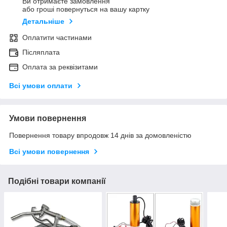
Ви отримаєте замовлення
або гроші повернуться на вашу картку
Детальніше
Оплатити частинами
Післяплата
Оплата за реквізитами
Всі умови оплати
Умови повернення
Повернення товару впродовж 14 днів за домовленістю
Всі умови повернення
Подібні товари компанії