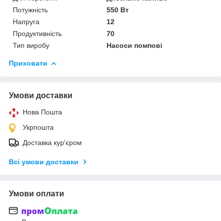
Потужність
550 Вт
Напруга
12
Продуктивність
70
Тип виробу
Насоси помпові
Приховати
Умови доставки
Нова Пошта
Укрпошта
Доставка кур'єром
Всі умови доставки
Умови оплати