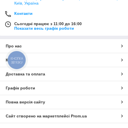
Київ, Україна
Контакти
Сьогодні працює з 11:00 до 16:00
Показати весь графік роботи
Про нас
КНОПКА
Контакти
ЗВ'ЯЗКУ
Доставка та оплата
Графік роботи
Повна версія сайту
Сайт створено на маркетплейсі
Prom.ua