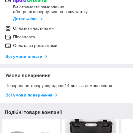
Ви отримаєте замовлення
або гроші повернуться на вашу картку
Детальніше
Оплатити частинами
Післяплата
Оплата за реквізитами
Всі умови оплати
Умови повернення
Повернення товару впродовж 14 днів за домовленістю
Всі умови повернення
Подібні товари компанії