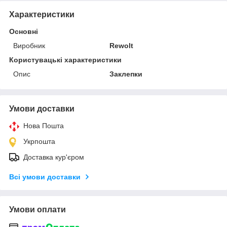
Характеристики
Основні
Виробник
Rewolt
Користувацькі характеристики
Опис
Заклепки
Умови доставки
Нова Пошта
Укрпошта
Доставка кур'єром
Всі умови доставки
Умови оплати