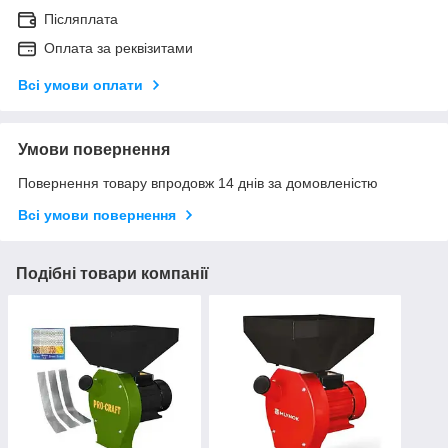
Післяплата
Оплата за реквізитами
Всі умови оплати
Умови повернення
Повернення товару впродовж 14 днів за домовленістю
Всі умови повернення
Подібні товари компанії