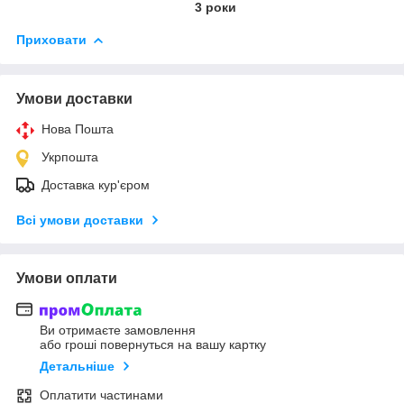
3 роки
Приховати
Умови доставки
Нова Пошта
Укрпошта
Доставка кур'єром
Всі умови доставки
Умови оплати
Ви отримаєте замовлення
або гроші повернуться на вашу картку
Детальніше
Оплатити частинами