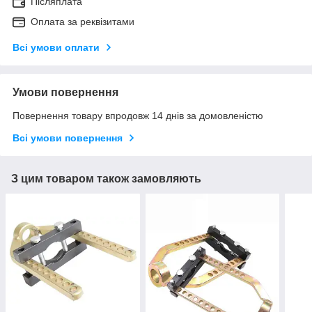
Післяплата
Оплата за реквізитами
Всі умови оплати
Умови повернення
Повернення товару впродовж 14 днів за домовленістю
Всі умови повернення
З цим товаром також замовляють