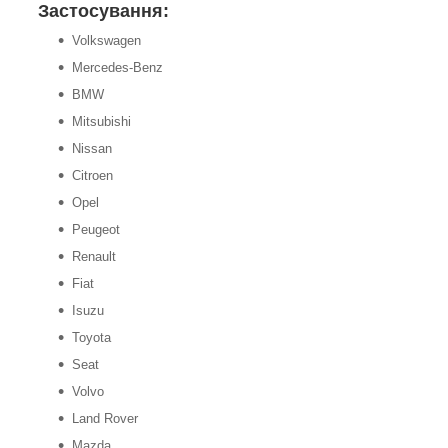
Застосування:
Volkswagen
Mercedes-Benz
BMW
Mitsubishi
Nissan
Citroen
Opel
Peugeot
Renault
Fiat
Isuzu
Toyota
Seat
Volvo
Land Rover
Mazda