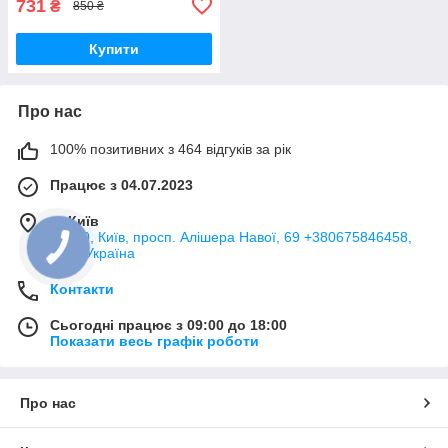
731
₴
850 ₴
Купити
Про нас
100% позитивних з 464 відгуків за рік
Працює з 04.07.2023
м. Київ
02130, Київ, просп. Алішера Навої, 69 +380675846458,
Київ, Україна
Контакти
Сьогодні працює з 09:00 до 18:00
Показати весь графік роботи
Про нас