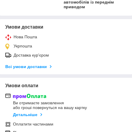
автомобілів із переднім
приводом
Умови доставки
Нова Пошта
Укрпошта
Доставка кур'єром
Всі умови доставки
Умови оплати
Ви отримаєте замовлення
або гроші повернуться на вашу картку
Детальніше
Оплатити частинами