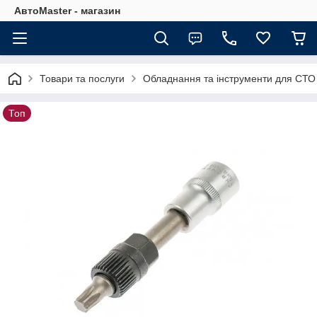
АвтоMaster - магазин
Товари та послуги
Обладнання та інструменти для СТО
Топ