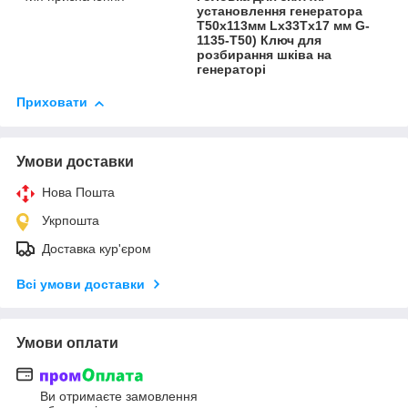
установлення генератора
T50x113мм Lx33Tx17 мм G-
1135-T50) Ключ для
розбирання шківа на
генераторі
Приховати
Умови доставки
Нова Пошта
Укрпошта
Доставка кур'єром
Всі умови доставки
Умови оплати
Ви отримаєте замовлення