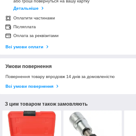
або гроші повернуться на вашу картку
Детальніше
Оплатити частинами
Післяплата
Оплата за реквізитами
Всі умови оплати
Умови повернення
Повернення товару впродовж 14 днів за домовленістю
Всі умови повернення
З цим товаром також замовляють