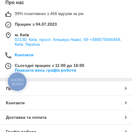
Про нас
99% позитивних з 466 відгуків за рік
Працює з 04.07.2023
м. Київ
02130, Київ, просп. Алішера Навої, 69 +380675846458,
Київ, Україна
Контакти
Сьогодні працює з 11:00 до 16:00
Показати весь графік роботи
КНОПКА
ЗВ'ЯЗКУ
Про нас
Контакти
Доставка та оплата
Графік роботи