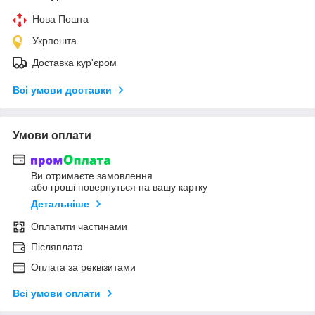
Нова Пошта
Укрпошта
Доставка кур'єром
Всі умови доставки
Умови оплати
Ви отримаєте замовлення
або гроші повернуться на вашу картку
Детальніше
Оплатити частинами
Післяплата
Оплата за реквізитами
Всі умови оплати