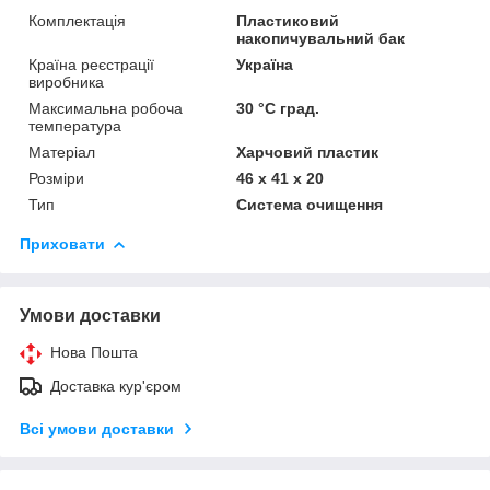
Комплектація
Пластиковий
накопичувальний бак
Країна реєстрації
Україна
виробника
Максимальна робоча
30 °C град.
температура
Матеріал
Харчовий пластик
Розміри
46 х 41 х 20
Тип
Система очищення
Приховати
Умови доставки
Нова Пошта
Доставка кур'єром
Всі умови доставки