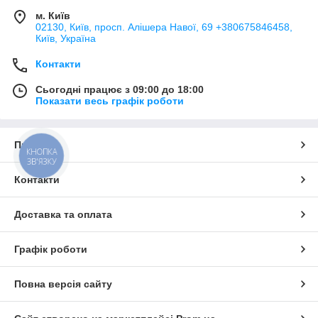
м. Київ
02130, Київ, просп. Алішера Навої, 69 +380675846458,
Київ, Україна
Контакти
Сьогодні працює з 09:00 до 18:00
Показати весь графік роботи
Про нас
КНОПКА
ЗВ'ЯЗКУ
Контакти
Доставка та оплата
Графік роботи
Повна версія сайту