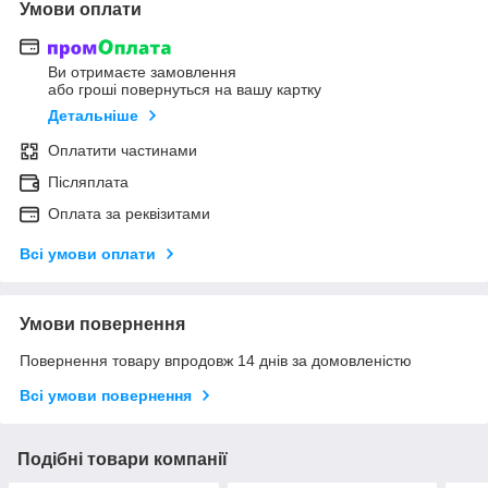
Умови оплати
Ви отримаєте замовлення
або гроші повернуться на вашу картку
Детальніше
Оплатити частинами
Післяплата
Оплата за реквізитами
Всі умови оплати
Умови повернення
Повернення товару впродовж 14 днів за домовленістю
Всі умови повернення
Подібні товари компанії