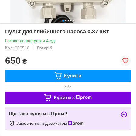
Пульт для глибинного насоса 0.37 кВт
Готово до відправки 4 од.
Код: 000518
Роздріб
650
₴
Купити
або
Купити з
Що таке купити з Пром?
Замовлення під захистом