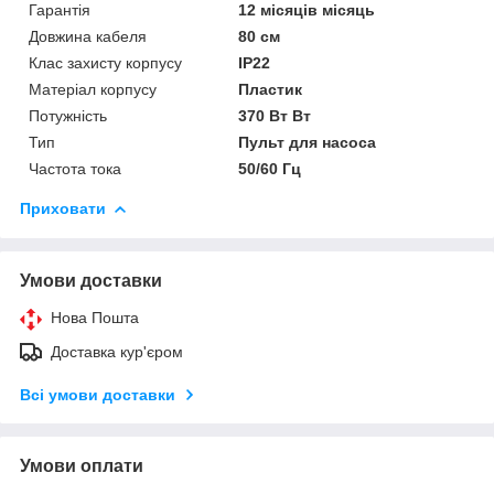
Гарантія
12 місяців місяць
Довжина кабеля
80 см
Клас захисту корпусу
IP22
Матеріал корпусу
Пластик
Потужність
370 Вт Вт
Тип
Пульт для насоса
Частота тока
50/60 Гц
Приховати
Умови доставки
Нова Пошта
Доставка кур'єром
Всі умови доставки
Умови оплати