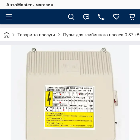
АвтоMaster - магазин
Товари та послуги
Пульт для глибинного насоса 0.37 кВ