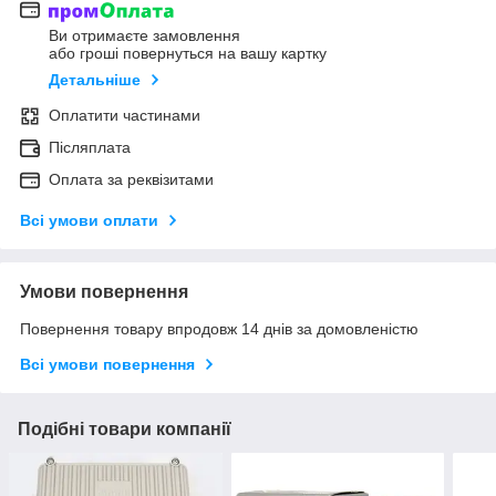
Ви отримаєте замовлення
або гроші повернуться на вашу картку
Детальніше
Оплатити частинами
Післяплата
Оплата за реквізитами
Всі умови оплати
Умови повернення
Повернення товару впродовж 14 днів за домовленістю
Всі умови повернення
Подібні товари компанії