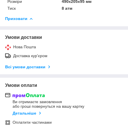
Розміри
490х205х95 мм
Тиск
8 атм
Приховати
Умови доставки
Нова Пошта
Доставка кур'єром
Всі умови доставки
Умови оплати
Ви отримаєте замовлення
або гроші повернуться на вашу картку
Детальніше
Оплатити частинами