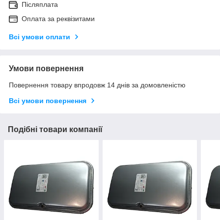
Післяплата
Оплата за реквізитами
Всі умови оплати
Умови повернення
Повернення товару впродовж 14 днів за домовленістю
Всі умови повернення
Подібні товари компанії