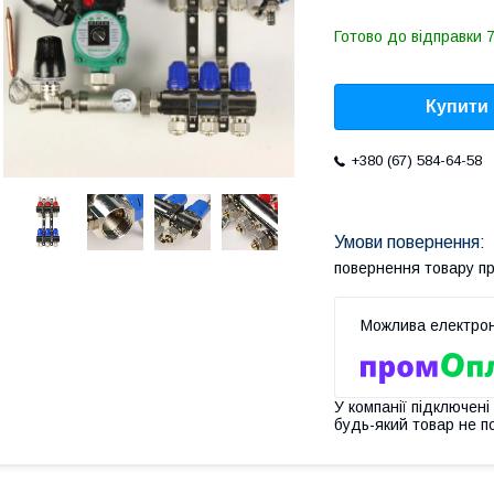
Готово до відправки 7
Купити
+380 (67) 584-64-58
повернення товару п
У компанії підключені
будь-який товар не п