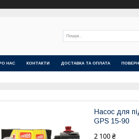
РО НАС
КОНТАКТИ
ДОСТАВКА ТА ОПЛАТА
ПОВЕРН
Насос для п
GPS 15-90
2 100 ₴