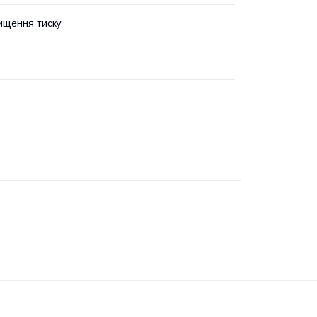
ищення тиску