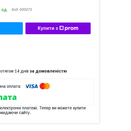
 од.
Код:
000073
Купити з
ротягом 14 днів
за домовленістю
 електронні платежі. Тепер ви можете купити
окидаючи сайту.