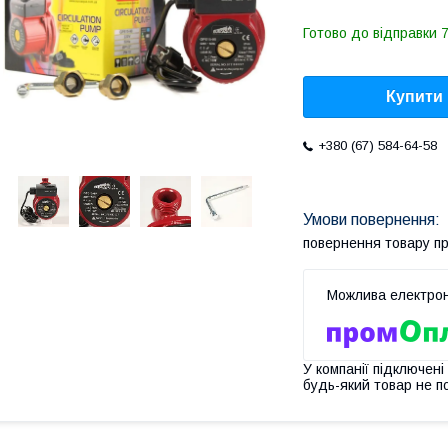
Готово до відправки 7
Купити
+380 (67) 584-64-58
повернення товару п
У компанії підключені
будь-який товар не п