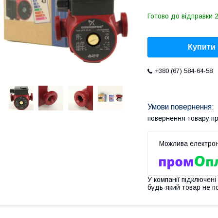
Готово до відправки 2
Купити
+380 (67) 584-64-58
повернення товару п
У компанії підключені
будь-який товар не п