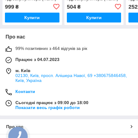
999
504
252
₴
₴
Купити
Купити
Про нас
99% позитивних з 464 відгуків за рік
Працює з 04.07.2023
м. Київ
02130, Київ, просп. Алішера Навої, 69 +380675846458,
Київ, Україна
Контакти
Сьогодні працює з 09:00 до 18:00
Показати весь графік роботи
Про нас