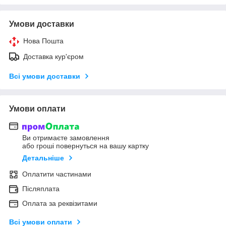
Умови доставки
Нова Пошта
Доставка кур'єром
Всі умови доставки
Умови оплати
Ви отримаєте замовлення
або гроші повернуться на вашу картку
Детальніше
Оплатити частинами
Післяплата
Оплата за реквізитами
Всі умови оплати