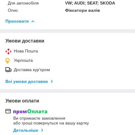
Для автомобіля
VW; AUDI; SEAT; SKODA
Опис
Фіксатори валів
Приховати
Умови доставки
Нова Пошта
Укрпошта
Доставка кур'єром
Всі умови доставки
Умови оплати
Ви отримаєте замовлення
або гроші повернуться на вашу картку
Детальніше