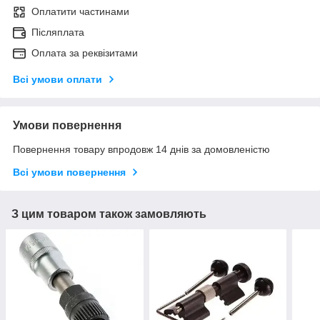
Оплатити частинами
Післяплата
Оплата за реквізитами
Всі умови оплати
Умови повернення
Повернення товару впродовж 14 днів за домовленістю
Всі умови повернення
З цим товаром також замовляють