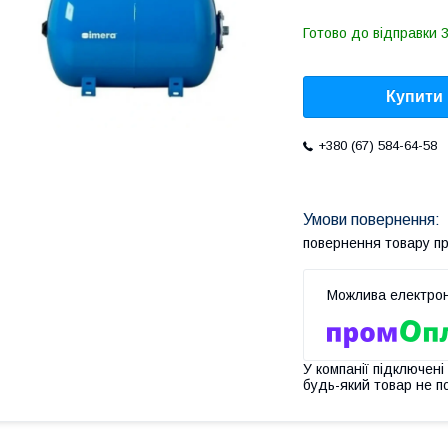
Готово до відправки 3
Купити
+380 (67) 584-64-58
повернення товару п
У компанії підключені
будь-який товар не п