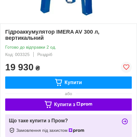
Гідроаккумулятор IMERA AV 300 л,
вертикальний
Готово до відправки 2 од.
Код: 003325
Роздріб
19 930
₴
Купити
або
Купити з
Що таке купити з Пром?
Замовлення під захистом