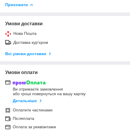
Приховати
Умови доставки
Нова Пошта
Доставка кур'єром
Всі умови доставки
Умови оплати
Ви отримаєте замовлення
або гроші повернуться на вашу картку
Детальніше
Оплатити частинами
Післяплата
Оплата за реквізитами